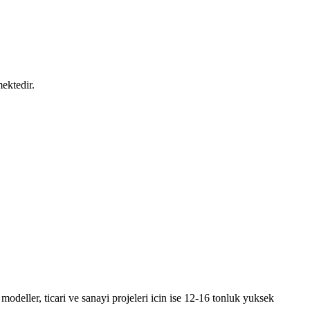
ektedir.
modeller, ticari ve sanayi projeleri icin ise 12-16 tonluk yuksek