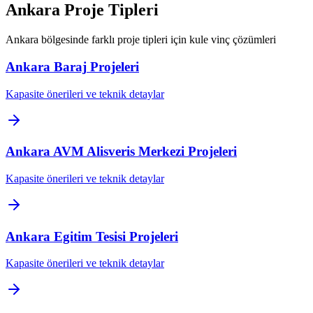
Ankara
Proje Tipleri
Ankara
bölgesinde farklı proje tipleri için kule vinç çözümleri
Ankara
Baraj
Projeleri
Kapasite önerileri ve teknik detaylar
Ankara
AVM Alisveris Merkezi
Projeleri
Kapasite önerileri ve teknik detaylar
Ankara
Egitim Tesisi
Projeleri
Kapasite önerileri ve teknik detaylar