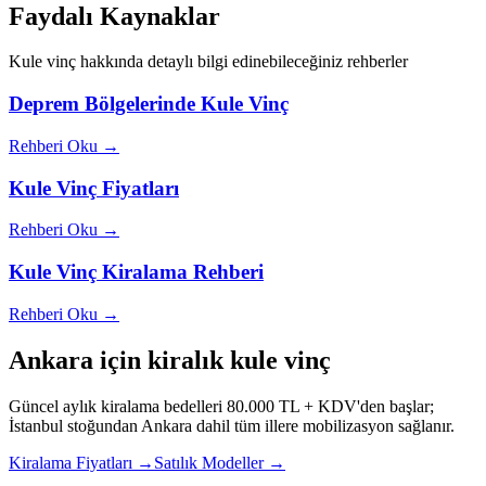
Faydalı Kaynaklar
Kule vinç hakkında detaylı bilgi edinebileceğiniz rehberler
Deprem Bölgelerinde Kule Vinç
Rehberi Oku →
Kule Vinç Fiyatları
Rehberi Oku →
Kule Vinç Kiralama Rehberi
Rehberi Oku →
Ankara
için kiralık kule vinç
Güncel aylık kiralama bedelleri 80.000 TL + KDV'den başlar;
İstanbul stoğundan
Ankara
dahil tüm illere mobilizasyon sağlanır.
Kiralama Fiyatları →
Satılık Modeller →