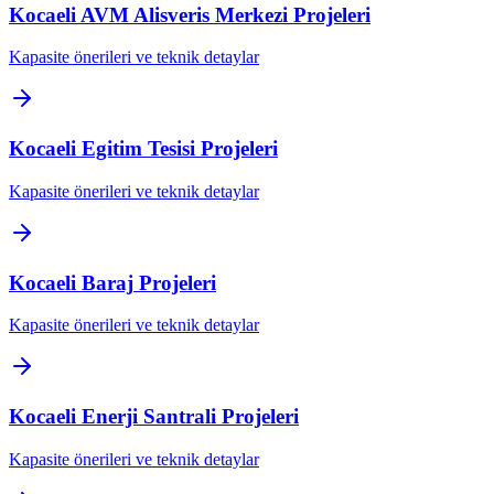
Kocaeli
AVM Alisveris Merkezi
Projeleri
Kapasite önerileri ve teknik detaylar
Kocaeli
Egitim Tesisi
Projeleri
Kapasite önerileri ve teknik detaylar
Kocaeli
Baraj
Projeleri
Kapasite önerileri ve teknik detaylar
Kocaeli
Enerji Santrali
Projeleri
Kapasite önerileri ve teknik detaylar